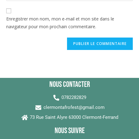
Enregistrer mon nom, mon e-mail et mon site dans le
navigateur pour mon prochain commentaire.
NOUs ContactER
0782282829
clermontafrofest@gmail.com
73 Rue Saint Alyre 63000 Clermont-Ferrand
NOUs SUIVRE