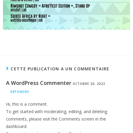
CETTE PUBLICATION A UN COMMENTAIRE
A WordPress Commenter
OCTOBRE 20, 2022
RÉPONDRE
Hi, this is a comment.
To get started with moderating, editing, and deleting
comments, please visit the Comments screen in the
dashboard.